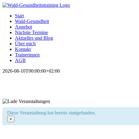
Zum
Inhalt
Start
springen
Wald-Gesundheit
Angebot
Nächste Termine
Aktuelles und Blog
Über mich
Kontakt
Trainerinnen
AGB
2026-08-10T00:00:00+02:00
Diese Veranstaltung hat bereits stattgefunden.
×