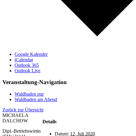
Google Kalender
iCalendar
Outlook 365
Outlook Live
Veranstaltung-Navigation
Waldbaden pur
Waldbaden am Abend
Zurück zur Übersicht
MICHAELA
DALCHOW
Details
Dipl.-Betriebswirtin
Datum:
12. Juli 2020