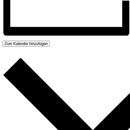
Zum Kalender hinzufügen