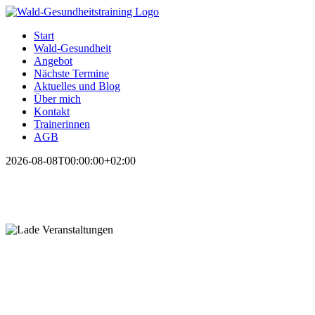
Zum
Inhalt
Start
springen
Wald-Gesundheit
Angebot
Nächste Termine
Aktuelles und Blog
Über mich
Kontakt
Trainerinnen
AGB
2026-08-08T00:00:00+02:00