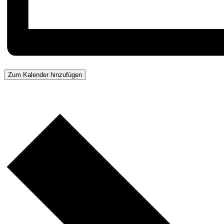
Zum Kalender hinzufügen