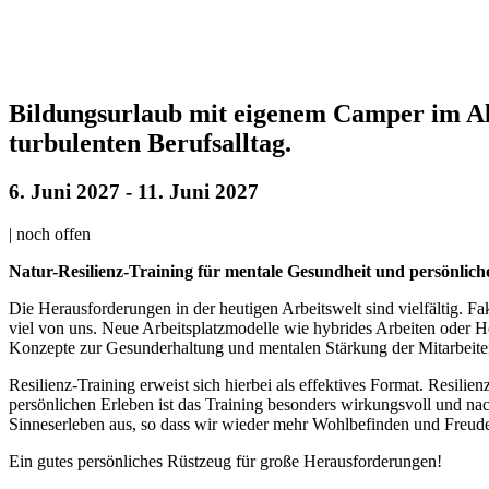
Bildungsurlaub mit eigenem Camper im All
turbulenten Berufsalltag.
6. Juni 2027
-
11. Juni 2027
|
noch offen
Natur-Resilienz-Training für mentale Gesundheit und persönlic
Die Herausforderungen in der heutigen Arbeitswelt sind vielfältig. F
viel von uns. Neue Arbeitsplatzmodelle wie hybrides Arbeiten oder 
Konzepte zur Gesunderhaltung und mentalen Stärkung der Mitarbeit
Resilienz-Training erweist sich hierbei als effektives Format. Resil
persönlichen Erleben ist das Training besonders wirkungsvoll und nach
Sinneserleben aus, so dass wir wieder mehr Wohlbefinden und Freu
Ein gutes persönliches Rüstzeug für große Herausforderungen!