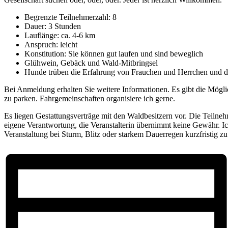
Begrenzte Teilnehmerzahl: 8
Dauer: 3 Stunden
Lauflänge: ca. 4-6 km
Anspruch: leicht
Konstitution: Sie können gut laufen und sind beweglich
Glühwein, Gebäck und Wald-Mitbringsel
Hunde trüben die Erfahrung von Frauchen und Herrchen und d
Bei Anmeldung erhalten Sie weitere Informationen. Es gibt die Mögli
zu parken. Fahrgemeinschaften organisiere ich gerne.
Es liegen Gestattungsverträge mit den Waldbesitzern vor. Die Teilne
eigene Verantwortung, die Veranstalterin übernimmt keine Gewähr. Ich
Veranstaltung bei Sturm, Blitz oder starkem Dauerregen kurzfristig zu