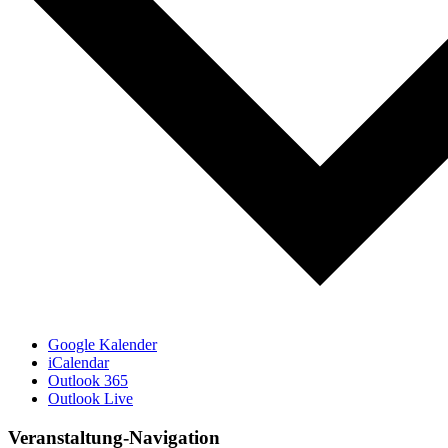
Google Kalender
iCalendar
Outlook 365
Outlook Live
Veranstaltung-Navigation