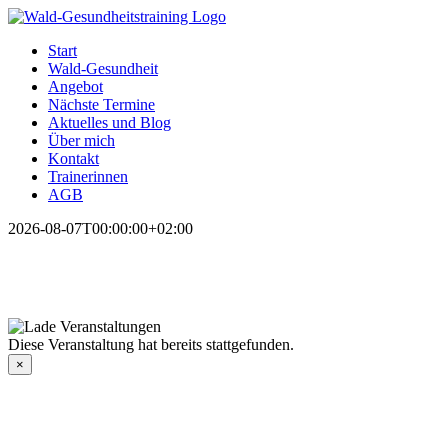
Zum
Inhalt
Start
springen
Wald-Gesundheit
Angebot
Nächste Termine
Aktuelles und Blog
Über mich
Kontakt
Trainerinnen
AGB
2026-08-07T00:00:00+02:00
Diese Veranstaltung hat bereits stattgefunden.
×