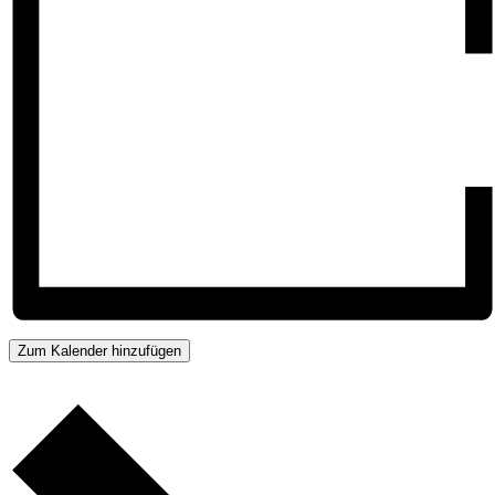
Zum Kalender hinzufügen