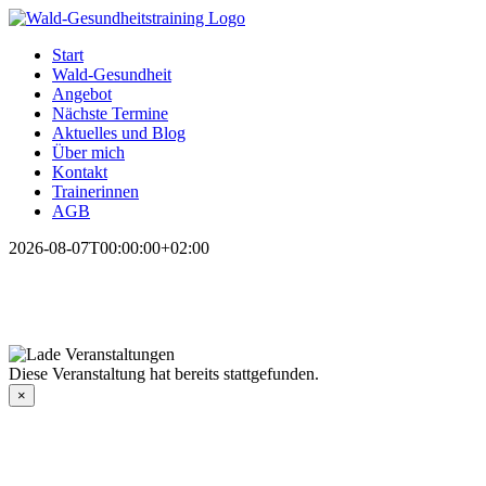
Zum
Inhalt
Start
springen
Wald-Gesundheit
Angebot
Nächste Termine
Aktuelles und Blog
Über mich
Kontakt
Trainerinnen
AGB
2026-08-07T00:00:00+02:00
Diese Veranstaltung hat bereits stattgefunden.
×