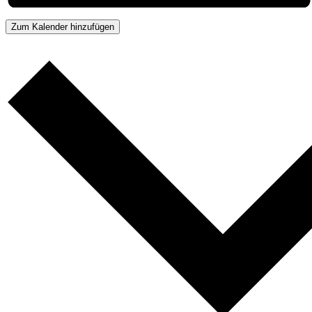
Zum Kalender hinzufügen