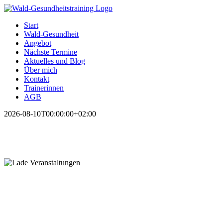
Zum
Inhalt
Start
springen
Wald-Gesundheit
Angebot
Nächste Termine
Aktuelles und Blog
Über mich
Kontakt
Trainerinnen
AGB
2026-08-10T00:00:00+02:00