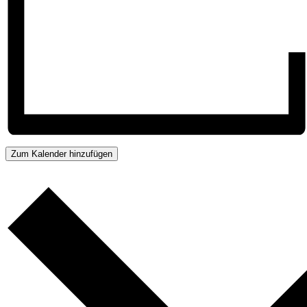
Zum Kalender hinzufügen