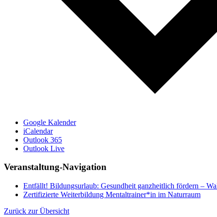
Google Kalender
iCalendar
Outlook 365
Outlook Live
Veranstaltung-Navigation
Entfällt! Bildungsurlaub: Gesundheit ganzheitlich fördern – W
Zertifizierte Weiterbildung Mentaltrainer*in im Naturraum
Zurück zur Übersicht