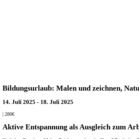
Bildungsurlaub: Malen und zeichnen, Natu
14. Juli 2025
-
18. Juli 2025
|
280€
Aktive Entspannung als Ausgleich zum Arbe