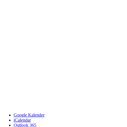
Google Kalender
iCalendar
Outlook 365