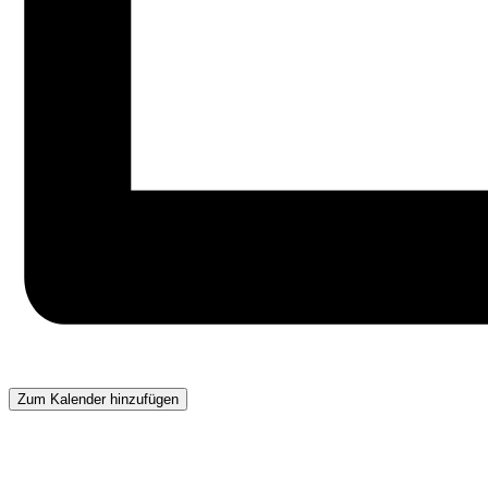
Zum Kalender hinzufügen