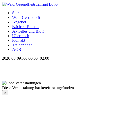
Zum
Inhalt
Start
springen
Wald-Gesundheit
Angebot
Nächste Termine
Aktuelles und Blog
Über mich
Kontakt
Trainerinnen
AGB
2026-08-09T00:00:00+02:00
Diese Veranstaltung hat bereits stattgefunden.
×