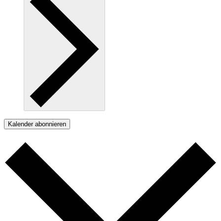
Kalender abonnieren