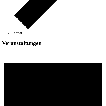
Retreat
Veranstaltungen