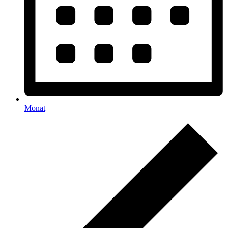
Monat