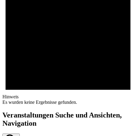
Hinweis
Es wurden keine Ergebnisse gefunden.
Veranstaltungen Suche und Ansichten,
Navigation