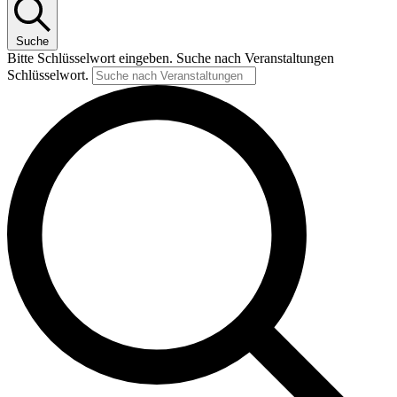
Suche
Bitte Schlüsselwort eingeben. Suche nach Veranstaltungen
Schlüsselwort.