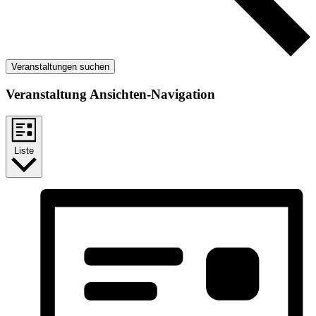
Veranstaltungen suchen
Veranstaltung Ansichten-Navigation
Liste