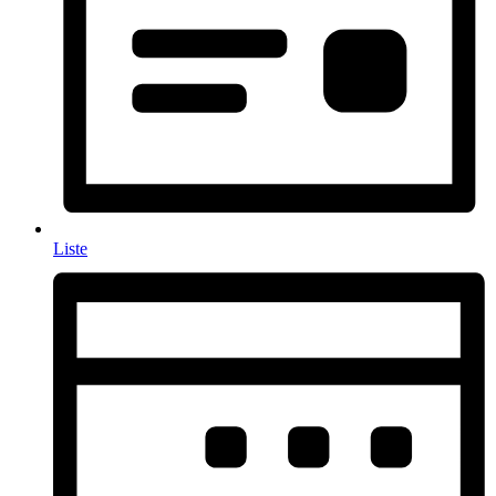
Liste