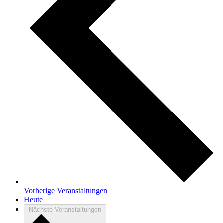
Vorherige
Veranstaltungen
Heute
Nächste
Veranstaltungen