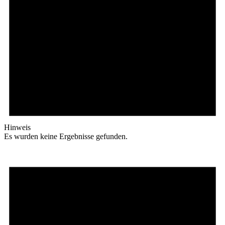
Hinweis
Es wurden keine Ergebnisse gefunden.