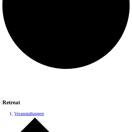
Retreat
Veranstaltungen